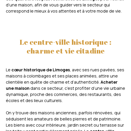
d’une maison, afin de vous guider vers le secteur qui
correspond le mieux à vos attentes et à votre mode de vie.
Le centre-ville historique :
charme et vie citadine
Le
cœur historique de Limoges
, avec ses rues pavées, ses
maisons à colombages et ses places animées, attire une
clientèle en quête de charme et d’authenticité.
Acheter
une maison
dans ce secteur, c’est profiter d’une vie urbaine
dynamique, proche des commerces, des restaurants, des
écoles et des lieux culturels.
On y trouve des maisons anciennes, parfois rénovées, qui
séduisent les amateurs de belles pierres et de patrimoine.
Les biens avec cour intérieure, jardin secret ou terrasse sur