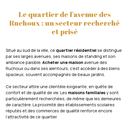
Le quartier de l’avenue des
Ruchoux : un secteur recherché
et prisé
Situé au sud de la ville, ce
quartier résidentiel
se distingue
par ses larges avenues, ses maisons de standing et son
ambiance paisible.
Acheter une maison
avenue des
Ruchoux ou dans ses alentours, c’est accéder à des biens
spacieux, souvent accompagnés de beaux jardins.
Ce secteur attire une clientèle exigeante, en quête de
confort et de qualité de vie. Les
maisons familiales
y sont
particulièrement recherchées, de même que les demeures
de caractère. La proximité des établissements scolaires
réputés et des commerces de qualité renforce encore
l’attractivité de ce quartier.