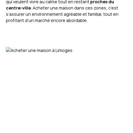
qui veulent vivre au calme tout en restant
proches du
centre-ville
. Acheter une maison dans ces zones, c’est
s’assurer un environnement agréable et familial, tout en
profitant d’un marché encore abordable.