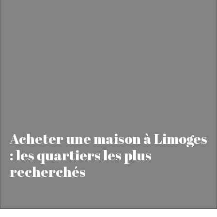
Acheter une maison à Limoges
: les quartiers les plus
recherchés