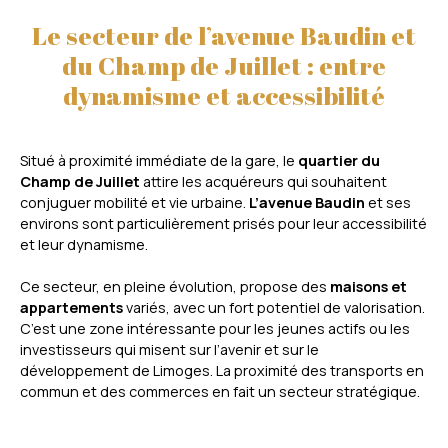
Le secteur de l’avenue Baudin et
du Champ de Juillet : entre
dynamisme et accessibilité
Situé à proximité immédiate de la gare, le
quartier du
Champ de Juillet
attire les acquéreurs qui souhaitent
conjuguer mobilité et vie urbaine.
L’avenue Baudin
et ses
environs sont particulièrement prisés pour leur accessibilité
et leur dynamisme.
Ce secteur, en pleine évolution, propose des
maisons et
appartements
variés, avec un fort potentiel de valorisation.
C’est une zone intéressante pour les jeunes actifs ou les
investisseurs qui misent sur l’avenir et sur le
développement de Limoges. La proximité des transports en
commun et des commerces en fait un secteur stratégique.