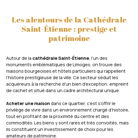
Les alentours de la Cathédrale
Saint-Étienne : prestige et
patrimoine
Autour de la
cathédrale Saint-Étienne
, l’un des
monuments emblématiques de Limoges, on trouve des
maisons bourgeoises et hôtels particuliers qui rappellent
l’histoire prestigieuse de la ville. Ce secteur séduit les
acquéreurs à la recherche d’un bien d’exception, empreint
de cachet et situé dans un cadre architectural unique.
Acheter une maison
dans ce quartier, c’est s’offrir le
privilège de vivre dans un environnement chargé d’histoire,
tout en profitant de la proximité du centre et des
commodités. Les biens y sont rares et très convoités, mais
ils constituent un investissement de choix pour les
amateurs de patrimoine.