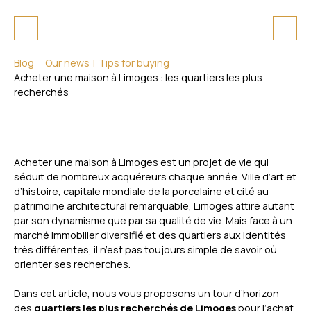
Blog
Our news
|
Tips for buying
Acheter une maison à Limoges : les quartiers les plus
recherchés
Acheter une maison à Limoges est un projet de vie qui
séduit de nombreux acquéreurs chaque année. Ville d’art et
d’histoire, capitale mondiale de la porcelaine et cité au
patrimoine architectural remarquable, Limoges attire autant
par son dynamisme que par sa qualité de vie. Mais face à un
marché immobilier diversifié et des quartiers aux identités
très différentes, il n’est pas toujours simple de savoir où
orienter ses recherches.
Dans cet article, nous vous proposons un tour d’horizon
des
quartiers les plus recherchés de Limoges
pour l’achat