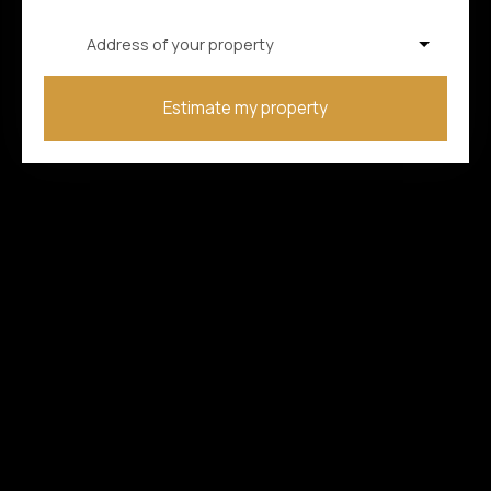
Address of your property
Estimate my property