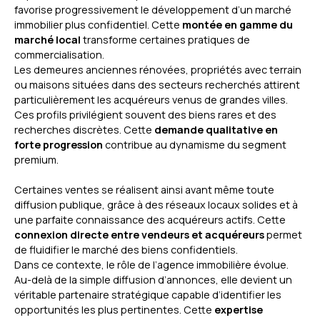
favorise progressivement le développement d’un marché
immobilier plus confidentiel. Cette
montée en gamme du
marché local
transforme certaines pratiques de
commercialisation.
Les demeures anciennes rénovées, propriétés avec terrain
ou maisons situées dans des secteurs recherchés attirent
particulièrement les acquéreurs venus de grandes villes.
Ces profils privilégient souvent des biens rares et des
recherches discrètes. Cette
demande qualitative en
forte progression
contribue au dynamisme du segment
premium.
Certaines ventes se réalisent ainsi avant même toute
diffusion publique, grâce à des réseaux locaux solides et à
une parfaite connaissance des acquéreurs actifs. Cette
connexion directe entre vendeurs et acquéreurs
permet
de fluidifier le marché des biens confidentiels.
Dans ce contexte, le rôle de l’agence immobilière évolue.
Au-delà de la simple diffusion d’annonces, elle devient un
véritable partenaire stratégique capable d’identifier les
opportunités les plus pertinentes. Cette
expertise