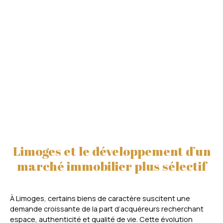
Limoges et le développement d’un
marché immobilier plus sélectif
À Limoges, certains biens de caractère suscitent une
demande croissante de la part d’acquéreurs recherchant
espace, authenticité et qualité de vie. Cette évolution