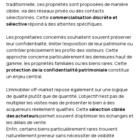
traditionnelle, ces propriétés sont proposées de manière
ciblée, via des réseaux privés ou des contacts
sélectionnés. Cette
commercialisation discrète et
sélective
répond à des attentes spécifiques.
Les propriétaires concernés souhaitent souvent préserver
leur confidentialité, limiter l’exposition de leur patrimoine ou
contrôler précisément les profils des visiteurs. Cette
approche concerne particulièrement les demeures haut de
gamme, les propriétés familiales ou les biens rares. Cette
protection de la confidentialité patrimoniale
constitue
un enjeu central.
L’immobilier off-market repose également sur une logique
de qualité plutôt que de quantité. L’objectif n’est pas de
multiplier les visites mais de présenter le bien à des
acquéreurs réellement qualifiés. Cette
sélection ciblée
des acheteurs
permet souvent d’optimiser les échanges et
les délais de vente.
Enfin, certains biens particulièrement rares trouvent
naturellement preneur sans nécessiter de visibilité