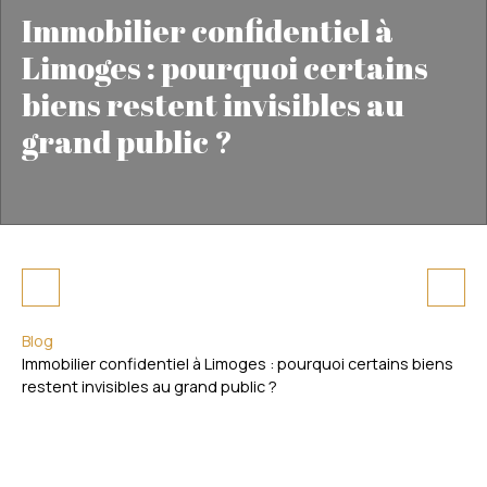
Immobilier confidentiel à
Limoges : pourquoi certains
biens restent invisibles au
grand public ?
Blog
Immobilier confidentiel à Limoges : pourquoi certains biens
restent invisibles au grand public ?