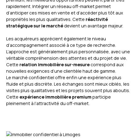
rapidement. Intégrer un réseau off-market permet
d’anticiper ces mises en vente et d’accéder plus tôt aux
propriétés les plus qualitatives. Cette
réactivité
stratégique sur le marché
devient un avantage majeur.
Les acquéreurs apprécient également le niveau
d’accompagnement associé à ce type de recherche.
L’approche est généralement plus personnalisée, avec une
véritable compréhension des attentes et du projet de vie.
Cette
relation immobilière sur-mesure
correspond aux
nouvelles exigences d’une clientèle haut de gamme.
Le marché confidentiel offre enfin une expérience plus
fluide et plus discrète. Les échanges sont mieux ciblés, les
visites plus qualitatives et les projets souvent plus aboutis.
Cette
expérience immobilière premium
participe
pleinement à l’attractivité du off-market.