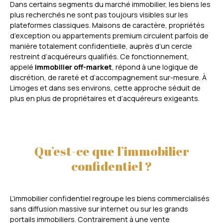
Dans certains segments du marché immobilier, les biens les
plus recherchés ne sont pas toujours visibles sur les
plateformes classiques. Maisons de caractère, propriétés
d’exception ou appartements premium circulent parfois de
manière totalement confidentielle, auprès d’un cercle
restreint d’acquéreurs qualifiés. Ce fonctionnement,
appelé
immobilier off-market
, répond à une logique de
discrétion, de rareté et d’accompagnement sur-mesure. À
Limoges et dans ses environs, cette approche séduit de
plus en plus de propriétaires et d’acquéreurs exigeants.
Qu’est-ce que l’immobilier
confidentiel ?
L’immobilier confidentiel regroupe les biens commercialisés
sans diffusion massive sur internet ou sur les grands
portails immobiliers. Contrairement à une vente