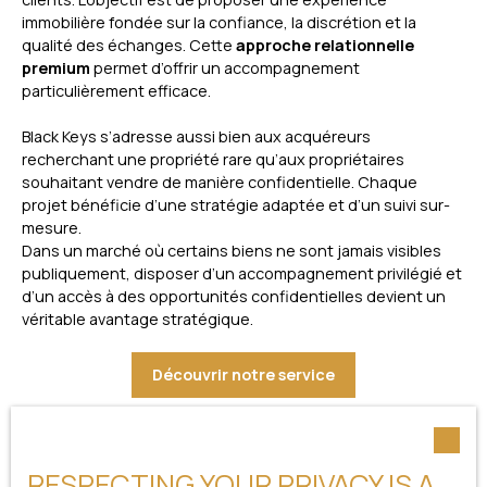
immobilière fondée sur la confiance, la discrétion et la
qualité des échanges. Cette
approche relationnelle
premium
permet d’offrir un accompagnement
particulièrement efficace.
Black Keys s’adresse aussi bien aux acquéreurs
recherchant une propriété rare qu’aux propriétaires
souhaitant vendre de manière confidentielle. Chaque
projet bénéficie d’une stratégie adaptée et d’un suivi sur-
mesure.
Dans un marché où certains biens ne sont jamais visibles
publiquement, disposer d’un accompagnement privilégié et
d’un accès à des opportunités confidentielles devient un
véritable avantage stratégique.
Découvrir notre service
RESPECTING YOUR PRIVACY IS A