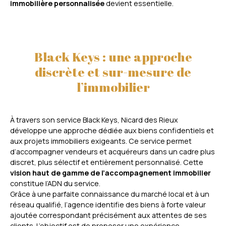
immobilière personnalisée
devient essentielle.
Black Keys : une approche
discrète et sur-mesure de
l’immobilier
À travers son service Black Keys, Nicard des Rieux
développe une approche dédiée aux biens confidentiels et
aux projets immobiliers exigeants. Ce service permet
d’accompagner vendeurs et acquéreurs dans un cadre plus
discret, plus sélectif et entièrement personnalisé. Cette
vision haut de gamme de l’accompagnement immobilier
constitue l’ADN du service.
Grâce à une parfaite connaissance du marché local et à un
réseau qualifié, l’agence identifie des biens à forte valeur
ajoutée correspondant précisément aux attentes de ses
clients. L’objectif est de proposer une expérience