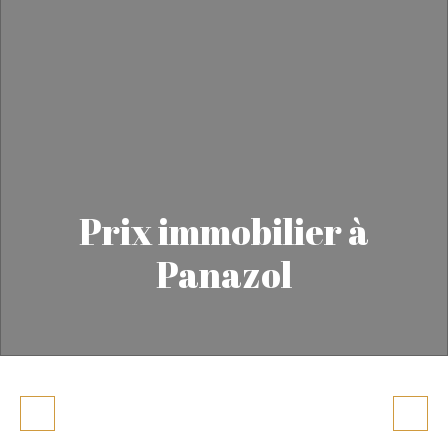
Prix immobilier à
Panazol