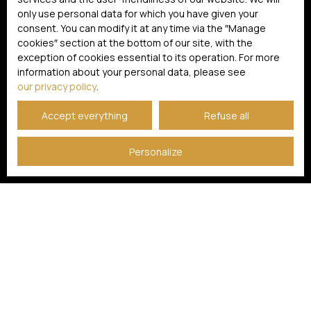
only use personal data for which you have given your
consent. You can modify it at any time via the ″Manage
cookies″ section at the bottom of our site, with the
exception of cookies essential to its operation. For more
information about your personal data, please see
our privacy policy
.
Accept everything
Refuse all
Personalize