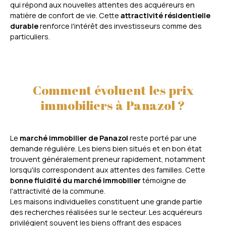
qui répond aux nouvelles attentes des acquéreurs en
matière de confort de vie. Cette
attractivité résidentielle
durable
renforce l'intérêt des investisseurs comme des
particuliers.
Comment évoluent les prix
immobiliers à Panazol ?
Le
marché immobilier de Panazol
reste porté par une
demande régulière. Les biens bien situés et en bon état
trouvent généralement preneur rapidement, notamment
lorsqu'ils correspondent aux attentes des familles. Cette
bonne fluidité du marché immobilier
témoigne de
l'attractivité de la commune.
Les maisons individuelles constituent une grande partie
des recherches réalisées sur le secteur. Les acquéreurs
privilégient souvent les biens offrant des espaces