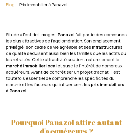
Blog
Prix immobilier à Panazol
Située à l'est de Limoges,
Panazol
fait partie des communes
les plus attractives de l'agglomération. Son emplacement
privilégié, son cadre de vie agréable et ses infrastructures
de qualité séduisent aussi bien les familles que les actifs ou
les retraités. Cette attractivité soutient naturellement le
marché immobilier local
et suscite l'intérêt de nombreux
acquéreurs. Avant de concrétiser un projet d'achat, il est
toutefois essentiel de comprendre les spécificités du
marché et les facteurs qui influencent les
prix immobiliers
à Panazol
.
Pourquoi Panazol attire autant
d'acquéreurs ?