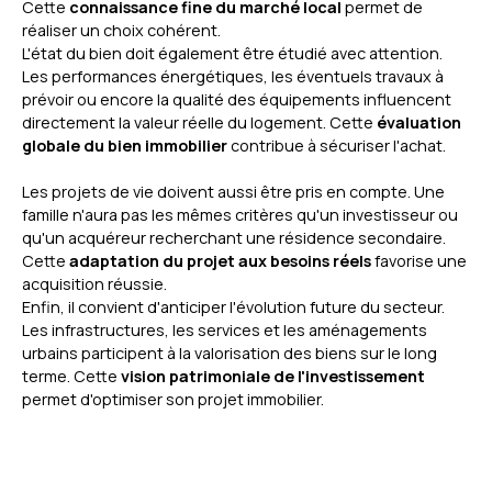
Cette
connaissance fine du marché local
permet de
réaliser un choix cohérent.
L'état du bien doit également être étudié avec attention.
Les performances énergétiques, les éventuels travaux à
prévoir ou encore la qualité des équipements influencent
directement la valeur réelle du logement. Cette
évaluation
globale du bien immobilier
contribue à sécuriser l'achat.
Les projets de vie doivent aussi être pris en compte. Une
famille n'aura pas les mêmes critères qu'un investisseur ou
qu'un acquéreur recherchant une résidence secondaire.
Cette
adaptation du projet aux besoins réels
favorise une
acquisition réussie.
Enfin, il convient d'anticiper l'évolution future du secteur.
Les infrastructures, les services et les aménagements
urbains participent à la valorisation des biens sur le long
terme. Cette
vision patrimoniale de l'investissement
permet d'optimiser son projet immobilier.