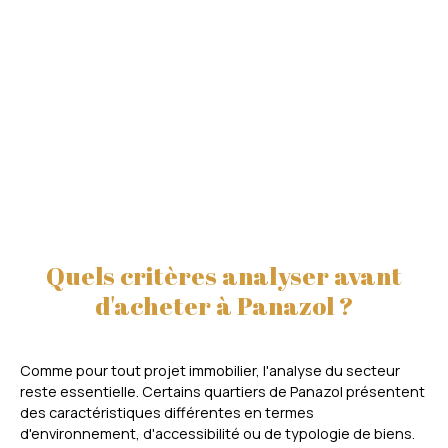
Quels critères analyser avant
d'acheter à Panazol ?
Comme pour tout projet immobilier, l'analyse du secteur
reste essentielle. Certains quartiers de Panazol présentent
des caractéristiques différentes en termes
d'environnement, d'accessibilité ou de typologie de biens.