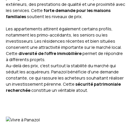
extérieurs, des prestations de qualité et une proximité avec
les services. Cette
forte demande pour les maisons
familiales
soutient les niveaux de prix.
Les appartements attirent également certains profils,
notamment les primo-accédants, les seniors ou les
investisseurs. Les résidences récentes et bien situées
conservent une attractivité importante sur le marché local.
Cette
diversité de l'offre immobilière
permet de répondre
à différents projets.
Au-delà des prix, c'est surtout la stabilité du marché qui
séduit les acquéreurs. Panazol bénéficie d'une demande
constante, ce qui rassure les acheteurs souhaitant réaliser
un investissement pérenne. Cette
sécurité patrimoniale
recherchée
constitue un véritable atout.