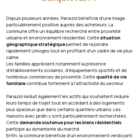
Depuis plusieurs années, Panazol bénéficie d'une image
particulièrement positive auprès des acheteurs. La
commune offre un équilibre recherché entre proximité
urbaine et environnement résidentiel. Cette
situation
géographique stratégique
permet de rejoindre
rapidement Limoges tout en profitant d'un cadre de vie plus
calme.
Les familles apprécient notamment la présence
d'établissements scolaires, d'équipements sportifs et de
nombreux commerces de proximité. Cette
qualité de vie
familiale
contribue fortement à l'attractivité du secteur.
Panazol séduit également les actifs qui souhaitent réduire
leurs temps de trajet tout en accédant à des logements
plus spacieux que dans certains quartiers urbains. Les
maisons avec jardin y sont particulièrement recherchées.
Cette
demande soutenue pour les biens résidentiels
participe au dynamisme du marché.
Enfin, la commune bénéficie d'un environnement verdoyant