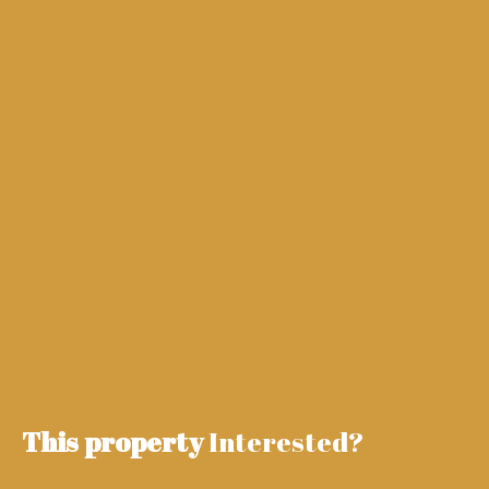
This property
Interested?