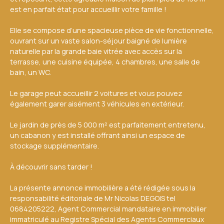
est en parfait état pour accueillir votre famille !
Elle se compose d’une spacieuse pièce de vie fonctionnelle,
ouvrant sur un vaste salon-séjour baigné de lumière
naturelle par la grande baie vitrée avec accès sur la
terrasse, une cuisine équipée, 4 chambres, une salle de
bain, un WC.
Le garage peut accueillir 2 voitures et vous pouvez
également garer aisément 3 véhicules en extérieur.
Le jardin de près de 5 000 m² est parfaitement entretenu,
un cabanon y est installé offrant ainsi un espace de
stockage supplémentaire.
À découvrir sans tarder !
La présente annonce immobilière a été rédigée sous la
responsabilité éditoriale de Mr Nicolas DEGOIS tel
0684205222, Agent Commercial mandataire en immobilier
immatriculé au Registre Spécial des Agents Commerciaux