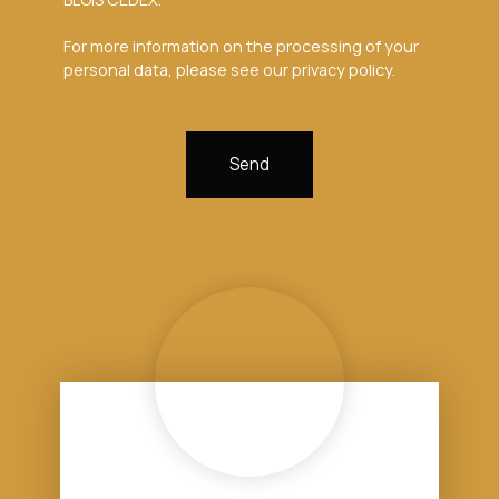
For more information on the processing of your
personal data, please see our
privacy policy
.
Send