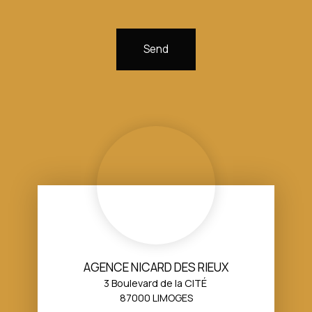
Send
AGENCE NICARD DES RIEUX
3 Boulevard de la CITÉ
87000 LIMOGES