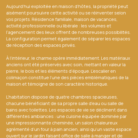
Aujourd’hui exploitée en maison d’hôtes, la propriété peut
aisément poursuivre cette activité ou se réinventer selon
vos projets. Résidence familiale, maison de vacances,
activité professionnelle ou libérale : les volumes et
l’agencement des lieux offrent de nombreuses possibilités.
La configuration permet également de séparer les espaces
de réception des espaces privés.
À l’intérieur, le charme opère immédiatement. Les matériaux
anciens ont été préservés avec soin, mettant en valeur la
pierre, le bois et les éléments d’époque. L’escalier en
colimaçon constitue l’une des pièces emblématiques de la
maison et témoigne de son caractère historique.
L’habitation dispose de quatre chambres spacieuses,
chacune bénéficiant de sa propre salle d’eau ou salle de
bains avec toilettes. Les espaces de vie se déclinent dans
différentes ambiances : une cuisine équipée dominée par
une impressionnante cheminée, un salon chaleureux
agrémenté d’un four à pain ancien, ainsi qu’un vaste espace
ouvert sur le jardin faisant office de salle à manger et de