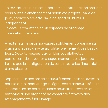
En rez-de-jardin, un sous-sol complet offre de nombreuses
possibilités d’aménagement selon vos projets : salle de
jeux, espace bien-être, salle de sport ou bureau
indépendant.
La cave, la chaufferie et un espaces de stockage
complètent ce niveau.
À l’extérieur, le jardin paysager, subtilement organisé sur
plusieurs niveaux, invite à profiter pleinement des beaux
jours. Deux terrasses, aux ambiances distinctes,
permettent de savourer chaque moment de la journée
tandis que la configuration du terrain autorise l’implantation
d’une piscine.
Reposant sur des bases particulièrement saines, avec un
double et un triple vitrage intégral, cette demeure séduira
les amateurs de belles maisons souhaitant révéler tout le
potentiel d’une propriété de caractère à travers des
aménagements à leur image.