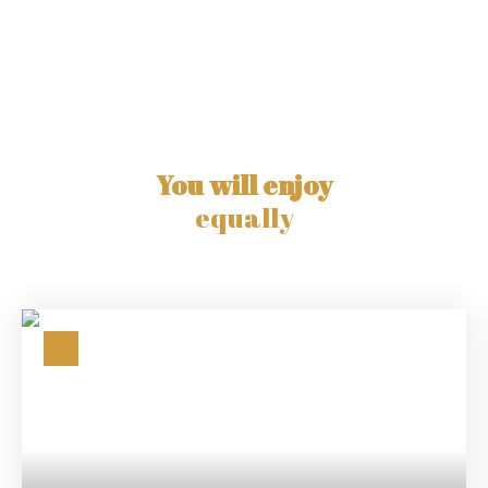
You will enjoy
equally