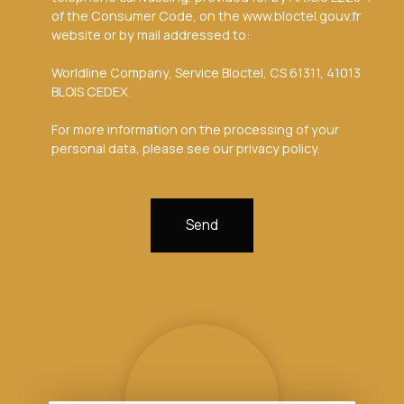
of the Consumer Code, on the www.bloctel.gouv.fr
website or by mail addressed to:
Worldline Company, Service Bloctel, CS 61311, 41013
BLOIS CEDEX.
For more information on the processing of your
personal data, please see our
privacy policy
.
Send