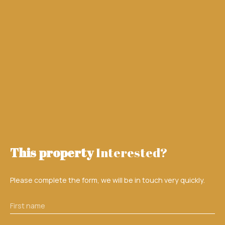
This property
Interested?
Please complete the form, we will be in touch very quickly.
First name