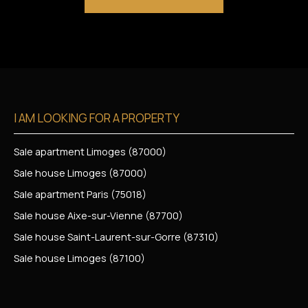
I AM LOOKING FOR A PROPERTY
Sale apartment Limoges (87000)
Sale house Limoges (87000)
Sale apartment Paris (75018)
Sale house Aixe-sur-Vienne (87700)
Sale house Saint-Laurent-sur-Gorre (87310)
Sale house Limoges (87100)