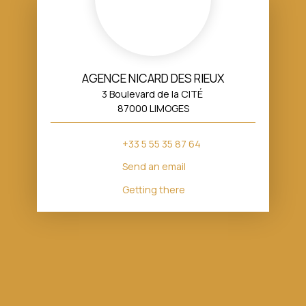
AGENCE NICARD DES RIEUX
3 Boulevard de la CITÉ
87000 LIMOGES
+33 5 55 35 87 64
Send an email
Getting there