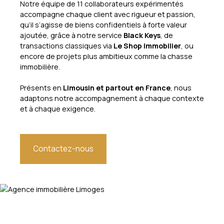
Notre équipe de 11 collaborateurs expérimentés
accompagne chaque client avec rigueur et passion,
qu’il s’agisse de biens confidentiels à forte valeur
ajoutée, grâce à notre service
Black Keys
, de
transactions classiques via
Le Shop Immobilier
, ou
encore de projets plus ambitieux comme la chasse
immobilière.
Présents en
Limousin et partout en France
, nous
adaptons notre accompagnement à chaque contexte
et à chaque exigence.
Contactez-nous