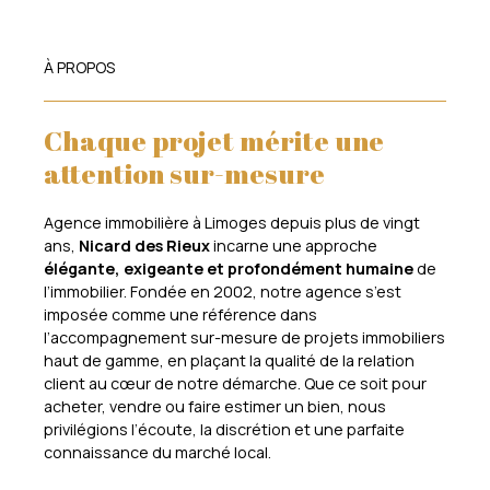
À PROPOS
Chaque projet mérite une
attention sur-mesure
Agence immobilière à Limoges depuis plus de vingt
ans,
Nicard des Rieux
incarne une approche
élégante, exigeante et profondément humaine
de
l’immobilier. Fondée en 2002, notre agence s’est
imposée comme une référence dans
l’accompagnement sur-mesure de projets immobiliers
haut de gamme, en plaçant la qualité de la relation
client au cœur de notre démarche. Que ce soit pour
acheter, vendre ou faire estimer un bien, nous
privilégions l’écoute, la discrétion et une parfaite
connaissance du marché local.