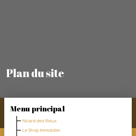
Plan du site
Menu principal
Nicard des Rieux
Le Shop Immobilier