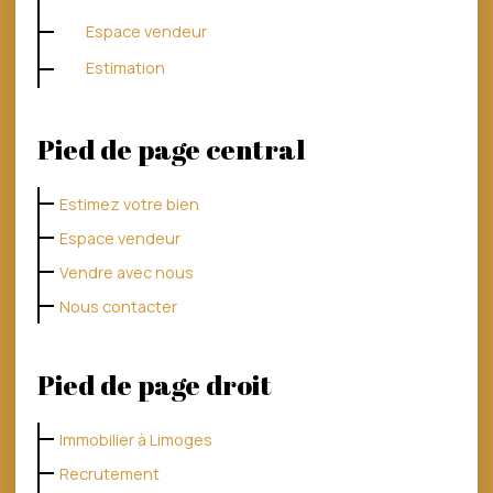
Espace vendeur
Estimation
Pied de page central
Estimez votre bien
Espace vendeur
Vendre avec nous
Nous contacter
Pied de page droit
Immobilier à Limoges
Recrutement