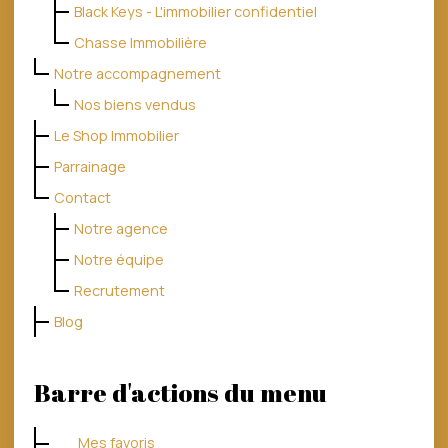
Black Keys - L'immobilier confidentiel
Chasse Immobilière
Notre accompagnement
Nos biens vendus
Le Shop Immobilier
Parrainage
Contact
Notre agence
Notre équipe
Recrutement
Blog
Barre d'actions du menu
Mes favoris