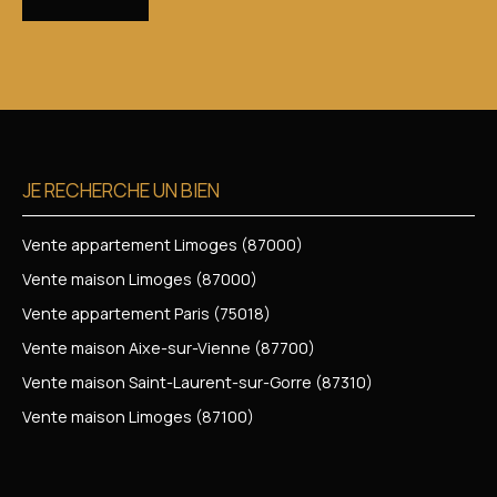
JE RECHERCHE UN BIEN
Vente appartement Limoges (87000)
Vente maison Limoges (87000)
Vente appartement Paris (75018)
Vente maison Aixe-sur-Vienne (87700)
Vente maison Saint-Laurent-sur-Gorre (87310)
Vente maison Limoges (87100)