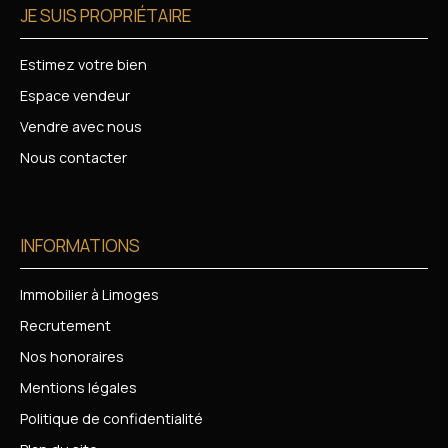
JE SUIS PROPRIÉTAIRE
Estimez votre bien
Espace vendeur
Vendre avec nous
Nous contacter
INFORMATIONS
Immobilier à Limoges
Recrutement
Nos honoraires
Mentions légales
Politique de confidentialité