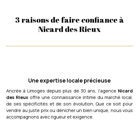
3 raisons de faire confiance à
Nicard des Rieux
Une expertise locale précieuse
Ancrée à Limoges depuis plus de 30 ans, l’agence
Nicard
des Rieux
offre une connaissance intime du marché local,
de ses spécificités et de son évolution. Que ce soit pour
vendre au juste prix ou dénicher un bien unique, nous vous
accompagnons avec rigueur et exigence.