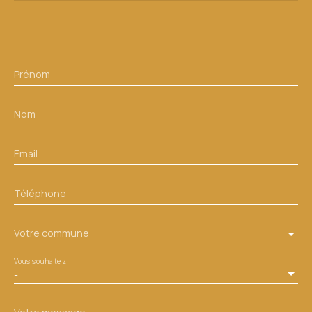
Prénom
Nom
Email
Téléphone
Votre commune
Vous souhaitez
-