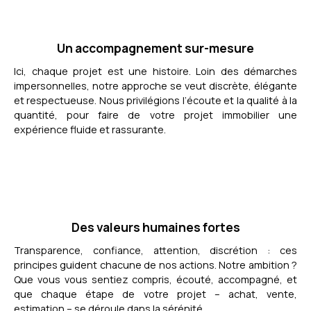
Un accompagnement sur-mesure
Ici, chaque projet est une histoire. Loin des démarches
impersonnelles, notre approche se veut discrète, élégante
et respectueuse. Nous privilégions l’écoute et la qualité à la
quantité, pour faire de votre projet immobilier une
expérience fluide et rassurante.
Des valeurs humaines fortes
Transparence, confiance, attention, discrétion : ces
principes guident chacune de nos actions. Notre ambition ?
Que vous vous sentiez compris, écouté, accompagné, et
que chaque étape de votre projet – achat, vente,
estimation – se déroule dans la sérénité.