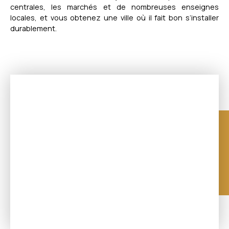
centrales, les marchés et de nombreuses enseignes
locales, et vous obtenez une ville où il fait bon s’installer
durablement.