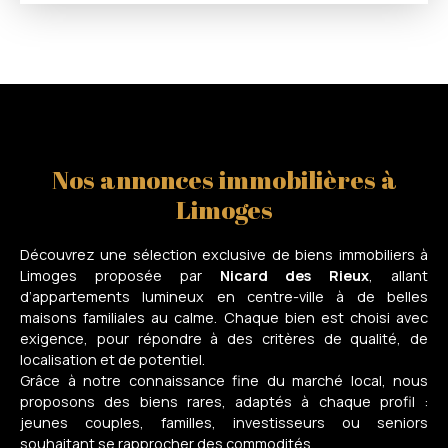
Nos annonces immobilières à
Limoges
Découvrez une sélection exclusive de biens immobiliers à
Limoges proposée par
Nicard des Rieux
, allant
d’appartements lumineux en centre-ville à de belles
maisons familiales au calme. Chaque bien est choisi avec
exigence, pour répondre à des critères de qualité, de
localisation et de potentiel.
Grâce à notre connaissance fine du marché local, nous
proposons des biens rares, adaptés à chaque profil :
jeunes couples, familles, investisseurs ou seniors
souhaitant se rapprocher des commodités.