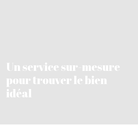
Un service sur-mesure
pour trouver le bien
idéal