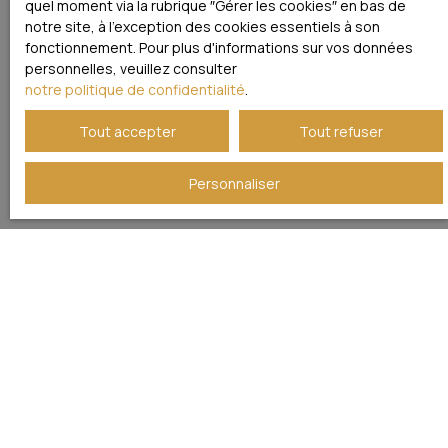
quel moment via la rubrique ″Gérer les cookies″ en bas de
notre site, à l'exception des cookies essentiels à son
fonctionnement. Pour plus d'informations sur vos données
personnelles, veuillez consulter
notre politique de confidentialité
.
Tout accepter
Tout refuser
Personnaliser