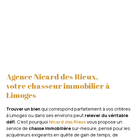
Agence Nicard des Rieux,
votre chasseur immobilier à
Limoges
Trouver un bien
qui correspond parfaitement à vos critères
à Limoges ou dans ses environs peut
relever du véritable
défi
. C’est pourquoi
Nicard des Rieux
vous propose un
service de
chasse immobilière
sur-mesure, pensé pour les
acquéreurs exigeants en quête de gain de temps, de