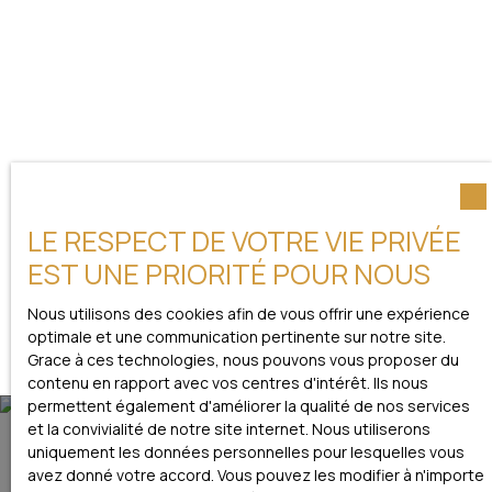
LE RESPECT DE VOTRE VIE PRIVÉE
EST UNE PRIORITÉ POUR NOUS
Nous utilisons des cookies afin de vous offrir une expérience
optimale et une communication pertinente sur notre site.
Grace à ces technologies, nous pouvons vous proposer du
contenu en rapport avec vos centres d'intérêt. Ils nous
permettent également d'améliorer la qualité de nos services
et la convivialité de notre site internet. Nous utiliserons
uniquement les données personnelles pour lesquelles vous
avez donné votre accord. Vous pouvez les modifier à n'importe