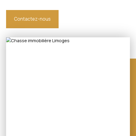
Contactez-nous