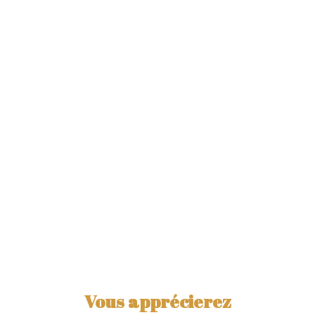
Vous apprécierez