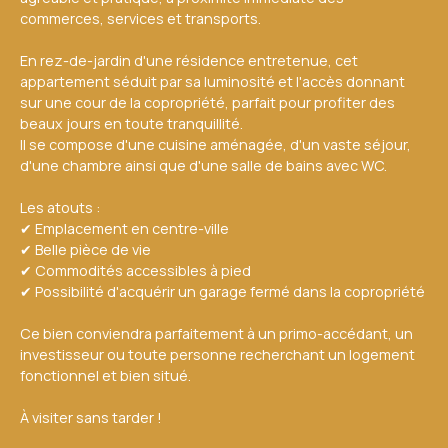
commerces, services et transports.
En rez-de-jardin d'une résidence entretenue, cet
appartement séduit par sa luminosité et l'accès donnant
sur une cour de la copropriété, parfait pour profiter des
beaux jours en toute tranquillité.
Il se compose d'une cuisine aménagée, d'un vaste séjour,
d'une chambre ainsi que d'une salle de bains avec WC.
Les atouts :
✔ Emplacement en centre-ville
✔ Belle pièce de vie
✔ Commodités accessibles à pied
✔ Possibilité d'acquérir un garage fermé dans la copropriété
Ce bien conviendra parfaitement à un primo-accédant, un
investisseur ou toute personne recherchant un logement
fonctionnel et bien situé.
À visiter sans tarder !