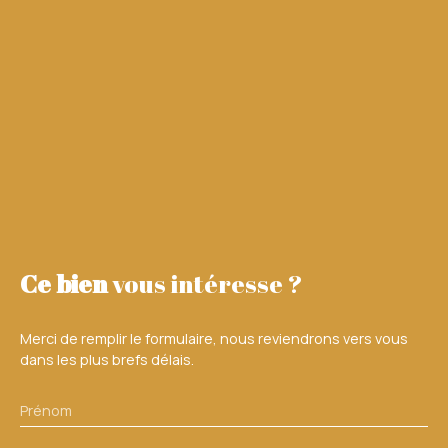
Ce bien
vous intéresse ?
Merci de remplir le formulaire, nous reviendrons vers vous
dans les plus brefs délais.
Prénom