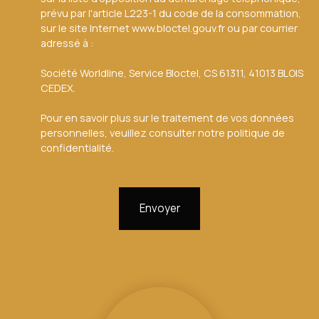
prévu par l'article L223-1 du code de la consommation,
sur le site Internet www.bloctel.gouv.fr ou par courrier
adressé à :
Société Worldline, Service Bloctel, CS 61311, 41013 BLOIS
CEDEX.
Pour en savoir plus sur le traitement de vos données
personnelles, veuillez consulter notre
politique de
confidentialité
.
Envoyer