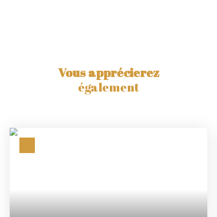
Vous apprécierez
également