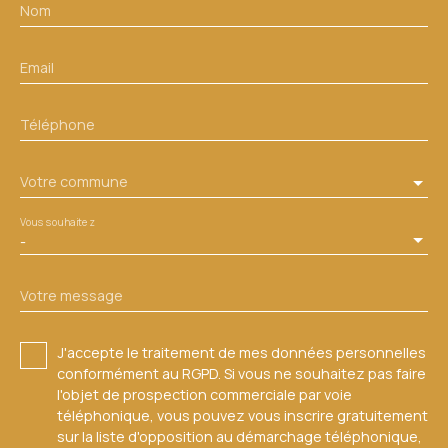
Nom
Email
Téléphone
Votre commune
Vous souhaitez
-
Votre message
J'accepte le traitement de mes données personnelles
conformément au RGPD. Si vous ne souhaitez pas faire
l'objet de prospection commerciale par voie
téléphonique, vous pouvez vous inscrire gratuitement
sur la liste d'opposition au démarchage téléphonique,