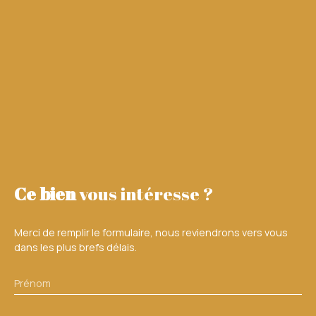
Ce bien
vous intéresse ?
Merci de remplir le formulaire, nous reviendrons vers vous
dans les plus brefs délais.
Prénom