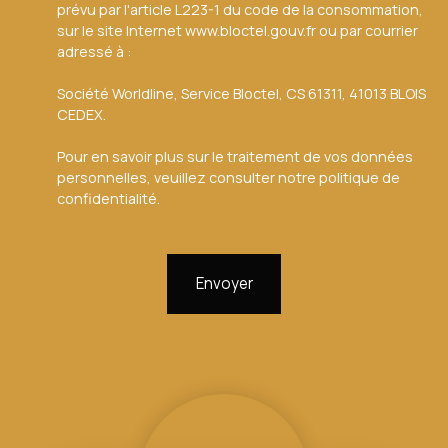
prévu par l'article L223-1 du code de la consommation,
sur le site Internet www.bloctel.gouv.fr ou par courrier
adressé à :
Société Worldline, Service Bloctel, CS 61311, 41013 BLOIS
CEDEX.
Pour en savoir plus sur le traitement de vos données
personnelles, veuillez consulter notre
politique de
confidentialité
.
Envoyer