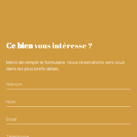
Ce bien
vous intéresse ?
Merci de remplir le formulaire, nous reviendrons vers vous
dans les plus brefs délais.
Prénom
Nom
Email
Téléphone