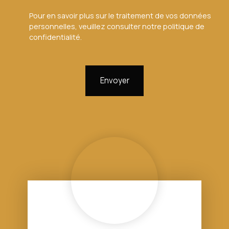
Pour en savoir plus sur le traitement de vos données
personnelles, veuillez consulter notre
politique de
confidentialité
.
Envoyer