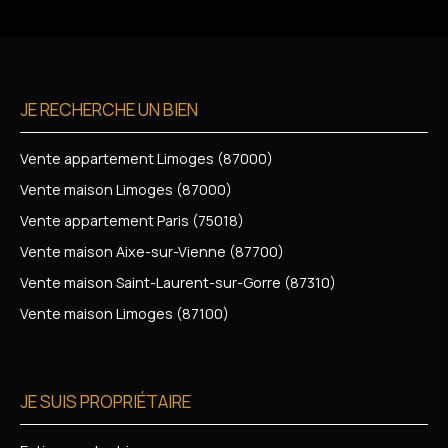
JE RECHERCHE UN BIEN
Vente appartement Limoges (87000)
Vente maison Limoges (87000)
Vente appartement Paris (75018)
Vente maison Aixe-sur-Vienne (87700)
Vente maison Saint-Laurent-sur-Gorre (87310)
Vente maison Limoges (87100)
JE SUIS PROPRIÉTAIRE