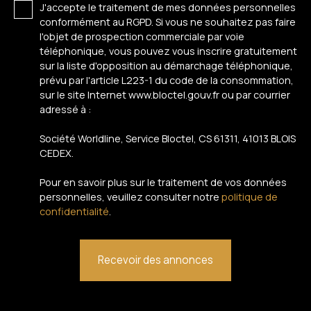
J'accepte le traitement de mes données personnelles
conformément au RGPD. Si vous ne souhaitez pas faire
l'objet de prospection commerciale par voie
téléphonique, vous pouvez vous inscrire gratuitement
sur la liste d'opposition au démarchage téléphonique,
prévu par l'article L223-1 du code de la consommation,
sur le site Internet www.bloctel.gouv.fr ou par courrier
adressé à :
Société Worldline, Service Bloctel, CS 61311, 41013 BLOIS
CEDEX.
Pour en savoir plus sur le traitement de vos données
personnelles, veuillez consulter notre
politique de
confidentialité
.
Recevoir des annonces