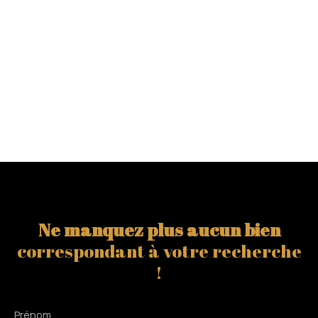
Ne manquez plus aucun bien
correspondant à votre recherche
!
Prénom