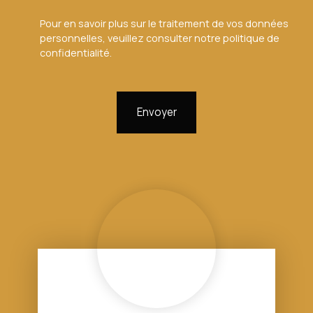
Pour en savoir plus sur le traitement de vos données
personnelles, veuillez consulter notre
politique de
confidentialité
.
Envoyer