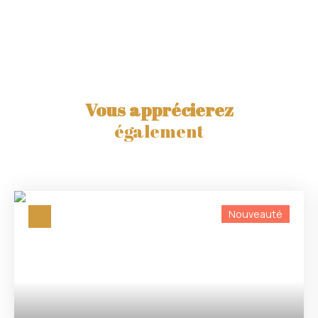
Vous apprécierez
également
Nouveauté