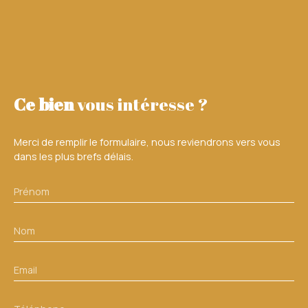
Ce bien
vous intéresse ?
Merci de remplir le formulaire, nous reviendrons vers vous
dans les plus brefs délais.
Prénom
Nom
Email