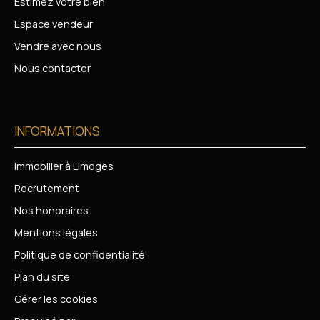
Estimez votre bien
Espace vendeur
Vendre avec nous
Nous contacter
INFORMATIONS
Immobilier à Limoges
Recrutement
Nos honoraires
Mentions légales
Politique de confidentialité
Plan du site
Gérer les cookies