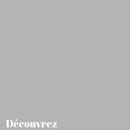
Découvrez