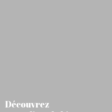
Découvrez