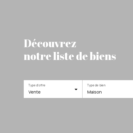
Découvrez
notre liste de biens
Type d'offre
Type de bien
Vente
Maison