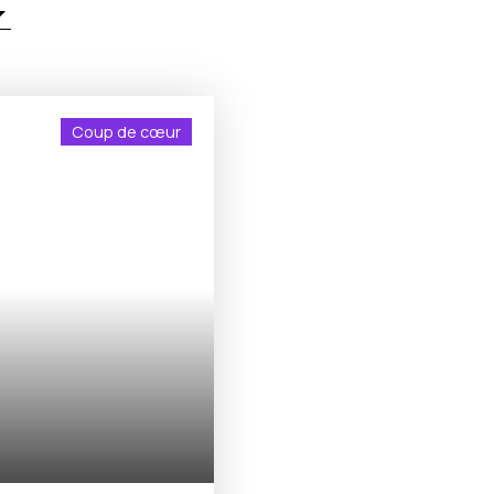
Coup de cœur