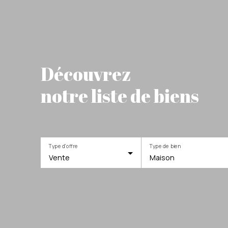
Découvrez
notre liste de biens
Type d'offre
Type de bien
Vente
Maison