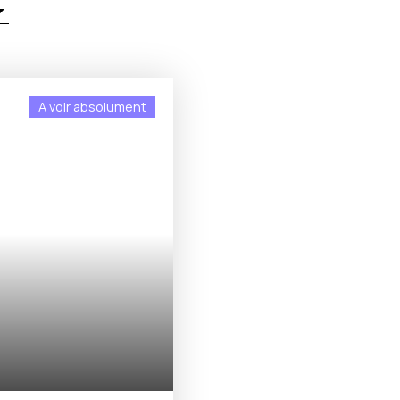
A voir absolument