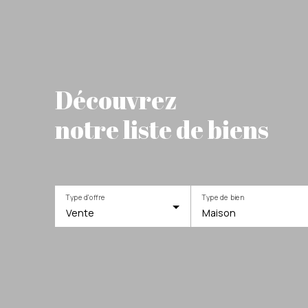
Découvrez
notre liste de biens
Type d'offre
Type de bien
Vente
Maison