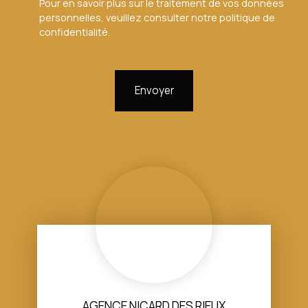
Pour en savoir plus sur le traitement de vos données
personnelles, veuillez consulter notre
politique de
confidentialité
.
Envoyer
AGENCE NICARD DES RIEUX