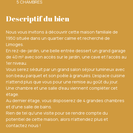
5 CHAMBRES
Descriptif du bien
Nous vous invitons à découvrir cette maison familiale de
1950 située dans un quartier calme et recherché de
Limoges.
En rez-de-jardin, une belle entrée dessert un grand garage
de 40 m² avec son accès sur le jardin, une cave et l'accès au
1er niveau.
Vous serez séduit par un grand salon séjour lumineux avec
son beau parquet et son poêle à granulés. L'espace cuisine
n'attend plus que vous pour une remise au goût du jour.
Une chambre et une salle d'eau viennent compléter cet
étage.
Au dernier étage, vous disposerez de 4 grandes chambres
et d'une salle de bains.
Rien de tel qu'une visite pour se rendre compte du
potentiel de cette maison, alors n'attendez plus et
contactez nous !