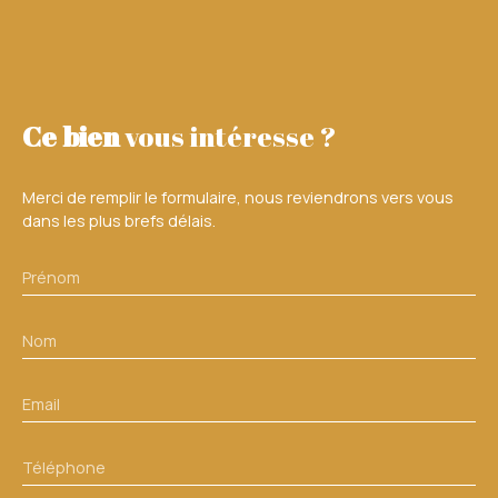
Ce bien
vous intéresse ?
Merci de remplir le formulaire, nous reviendrons vers vous
dans les plus brefs délais.
Prénom
Nom
Email
Téléphone