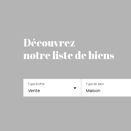
Découvrez
notre liste de biens
Type d'offre
Type de bien
Vente
Maison